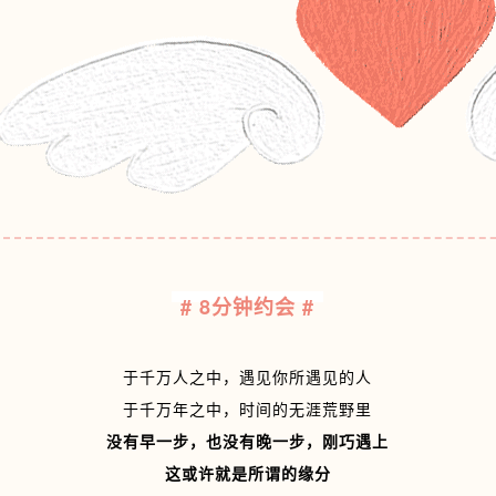
# 8分钟约会 #
于千万人之中，
遇见你所遇见的人
于千万年之中，
时间的无涯荒野里
没有早一步，也没有晚一步，刚巧遇上
这或许就是所谓的缘分