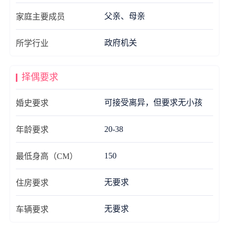
父亲、母亲
家庭主要成员
政府机关
所学行业
择偶要求
可接受离异，但要求无小孩
婚史要求
20-38
年龄要求
150
最低身高（CM）
无要求
住房要求
无要求
车辆要求