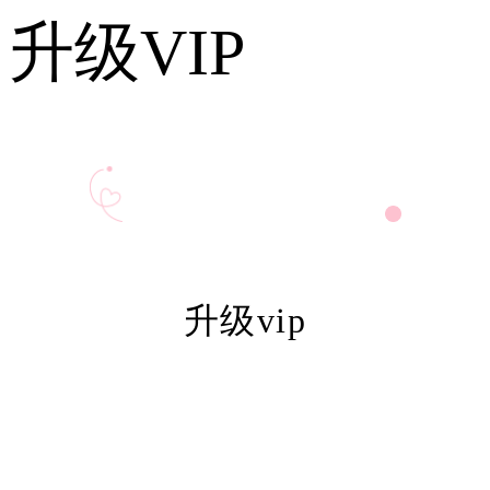
升级VIP
升级vip