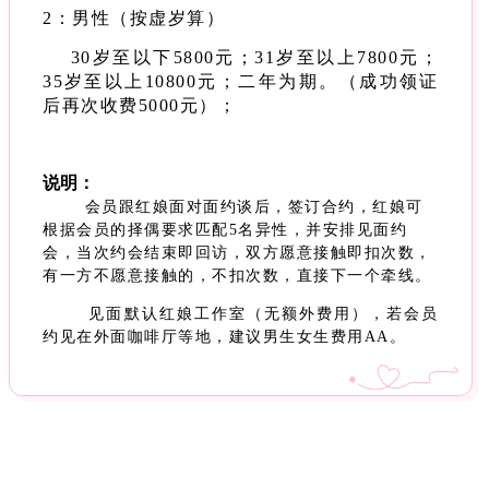
2：男性（按虚岁算）
30岁至以下5800元；31岁至以上7800元；
35岁至以上10800元；二年为期。（成功领证
后再次收费5000元）；
说明：
会员跟红娘面对面约谈后，签订合约，红娘可
根据会员的择偶要求匹配5名异性，并安排见面约
会，当次约会结束即回访，双方愿意接触即扣次数，
有一方不愿意接触的，不扣次数，直接下一个牵线。
见面默认红娘工作室（无额外费用），若会员
约见在外面咖啡厅等地，建议男生女生费用AA。