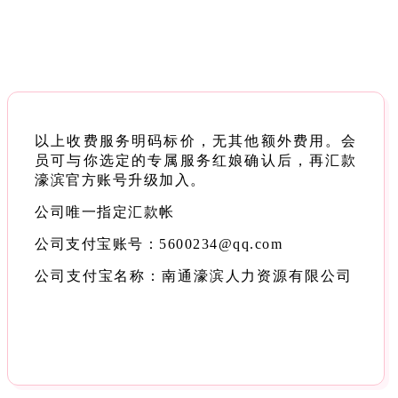
以上收费服务明码标价，无其他额外费用。会
员可与你选定的专属服务红娘确认后，再汇款
濠滨官方账号升级加入。
公司唯一指定汇款帐
公司支付宝账号：5600234@qq.com
公司支付宝名称：南通濠滨人力资源有限公司