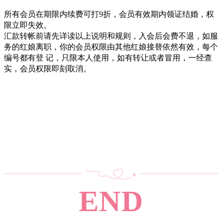
所有会员在期限内续费可打9折，会员有效期内领证结婚，权
限立即失效。
汇款转帐前请先详读以上说明和规则，入会后会费不退，如服
务的红娘离职，你的会员权限由其他红娘接替依然有效，每个
编号都有登 记，只限本人使用，如有转让或者冒用，一经查
实，会员权限即刻取消。
END