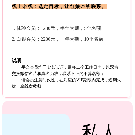
线上牵线：选定目标，让红娘牵线联系。
1. 体验会员：1280元，半年为期，5个名额。
2. 白银会员：2280元，一年为期，10个名额。
说明：
平台会员均已实名认证，最多二个工作日内，以双方
交换微信名片和真名为准，联系不上的不算名额；
请会员注意时效性，在对应的VIP期限内完成，逾期失
效，牵线次数归
私人