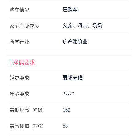
已购车
购车情况
父亲、母亲、奶奶
家庭主要成员
房产建筑业
所学行业
择偶要求
要求未婚
婚史要求
22-29
年龄要求
160
最低身高（CM）
58
最高体重（KG）