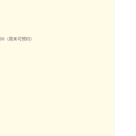
：00（周末可预约）