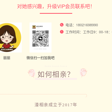
对她感兴趣，升级VIP会员联系吧！
电话：18021698990
工作时间：工作日9：00-18
丽丽
微信扫一扫加我吧
Double Seventh Festival
如何相亲？
濠相亲成立于2017年