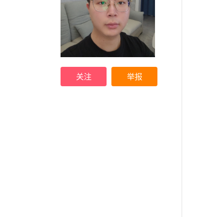
关注
举报