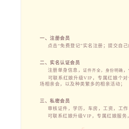
一、注册会员
点击“免费登记”实名注册；提交自己的
二、实名认证会员
注册单身信息，
，
证件齐全，身份明确
可联系红娘升级VIP，专属红娘个对
场相亲会，以及种类繁多的相亲活动；
三、私密会员
审核证件，学历，车房，工资，工作，
可联系红娘升级VIP，专属红娘服务