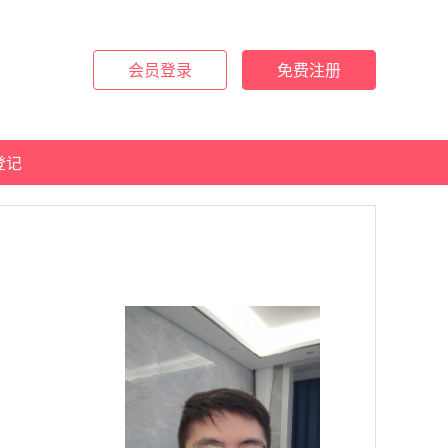
会员登录
免费注册
登记