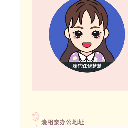
濠相亲办公地址