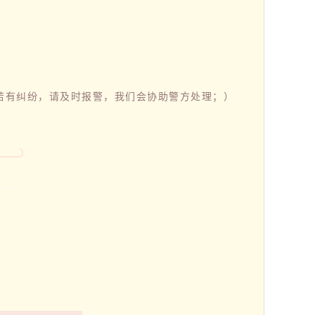
若有纠纷，请及时报警，我们会协助警方处理；）