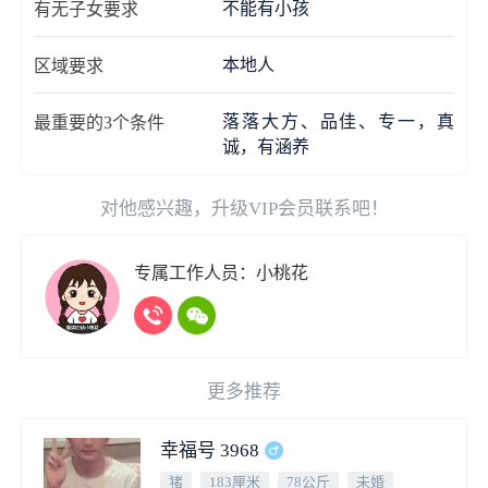
不能有小孩
有无子女要求
本地人
区域要求
落落大方、品佳、专一，真
最重要的3个条件
诚，有涵养
对他感兴趣，升级VIP会员联系吧！
专属工作人员：小桃花
更多推荐
幸福号 3968
猪
183厘米
78公斤
未婚