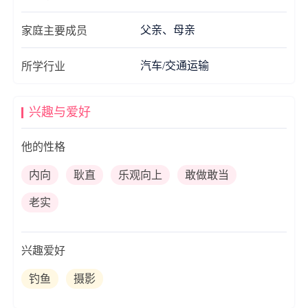
父亲、母亲
家庭主要成员
汽车/交通运输
所学行业
兴趣与爱好
他的性格
内向
耿直
乐观向上
敢做敢当
老实
兴趣爱好
钓鱼
摄影