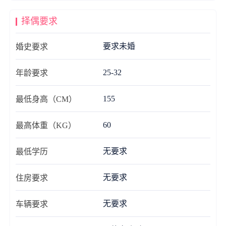
择偶要求
要求未婚
婚史要求
25-32
年龄要求
155
最低身高（CM）
60
最高体重（KG）
无要求
最低学历
无要求
住房要求
无要求
车辆要求