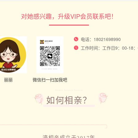
对她感兴趣，升级VIP会员联系吧！
电话：18021698990
工作时间：工作日9：00-18
丽丽
微信扫一扫加我吧
Double Seventh Festival
如何相亲？
濠相亲成立于2017年