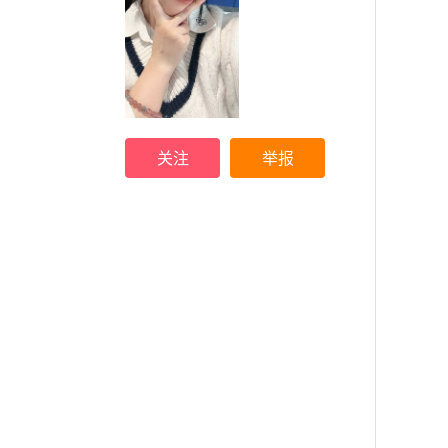
关注
举报