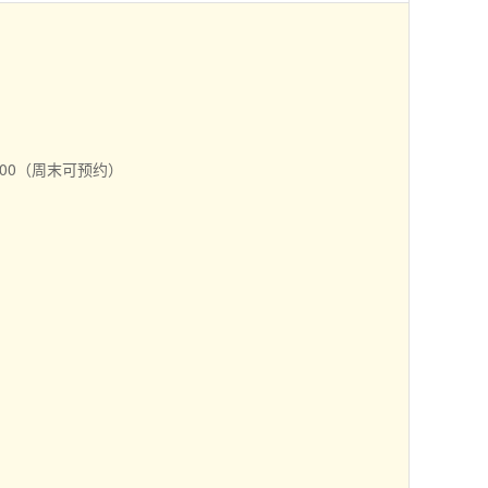
：00（周末可预约）