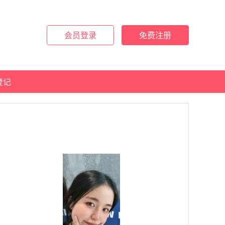
会员登录
免费注册
登记