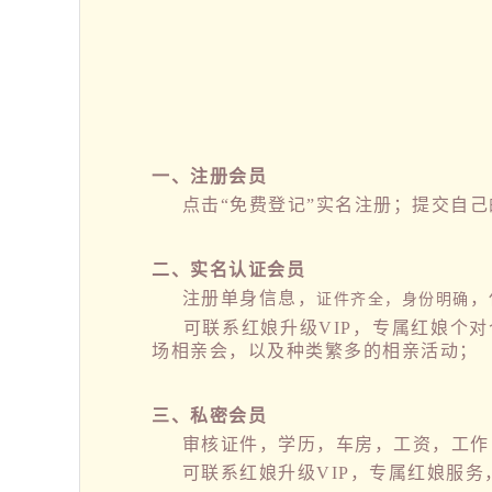
一、注册会员
点击“免费登记”实名注册；提交自己的
二、实名认证会员
注册单身信息，
，
证件齐全，身份明确
可联系红娘升级VIP，专属红娘个对
场相亲会，以及种类繁多的相亲活动；
三、私密会员
审核证件，学历，车房，工资，工作，
可联系红娘升级VIP，专属红娘服务