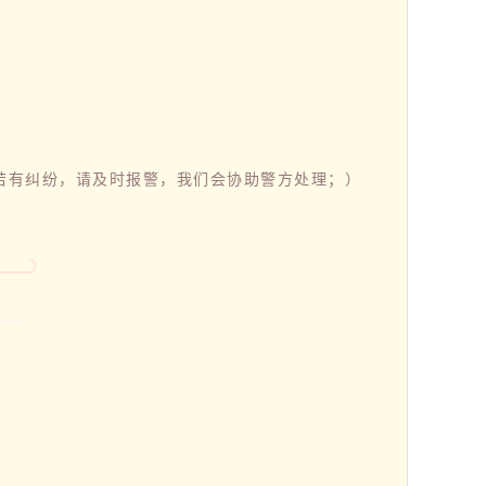
若有纠纷，请及时报警，我们会协助警方处理；）