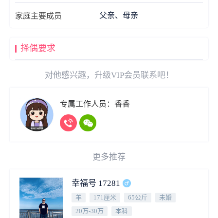
父亲、母亲
家庭主要成员
择偶要求
对他感兴趣，升级VIP会员联系吧！
专属工作人员：香香
更多推荐
幸福号 17281
羊
171厘米
65公斤
未婚
20万-30万
本科