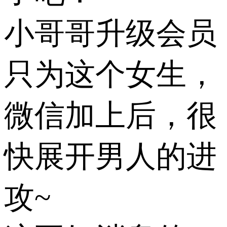
小哥哥升级会员
只为这个女生，
微信加上后，很
快展开男人的进
攻~